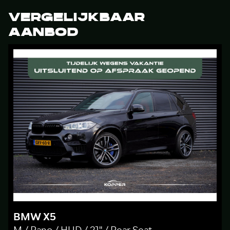
VERGELIJKBAAR
AANBOD
BMW X5