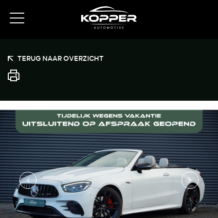
TERUG NAAR OVERZICHT