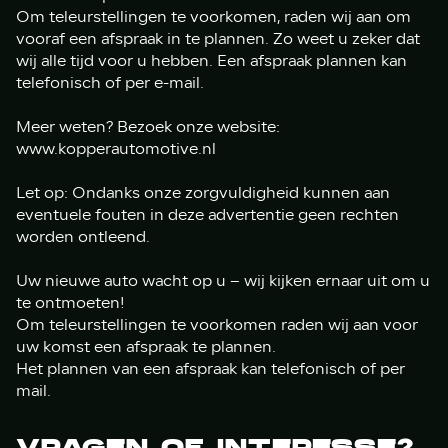
Om teleurstellingen te voorkomen, raden wij aan om
vooraf een afspraak in te plannen. Zo weet u zeker dat
wij alle tijd voor u hebben. Een afspraak plannen kan
telefonisch of per e-mail.
Meer weten? Bezoek onze website:
www.kopperautomotive.nl
Let op: Ondanks onze zorgvuldigheid kunnen aan
eventuele fouten in deze advertentie geen rechten
worden ontleend.
Uw nieuwe auto wacht op u – wij kijken ernaar uit om u
te ontmoeten!
Om teleurstellingen te voorkomen raden wij aan voor
uw komst een afspraak te plannen.
Het plannen van een afspraak kan telefonisch of per
mail.
VRAGEN OF INTERESSE?