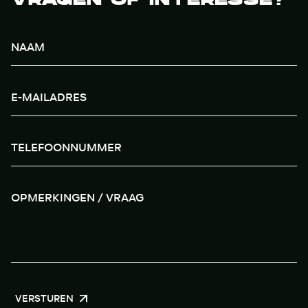
VERSTUREN