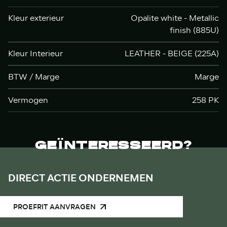
Kleur exterieur
Opalite white - Metallic
finish (885U)
Kleur Interieur
LEATHER - BEIGE (225A)
BTW / Marge
Marge
Vermogen
258 PK
GEÏNTERESSEERD?
DIRECT ACTIE ONDERNEMEN
PROEFRIT AANVRAGEN