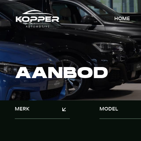
HOME
AANBOD