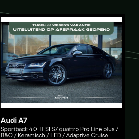
Audi A7
Sportback 4.0 TFSI S7 quattro Pro Line plus /
B&O / Keramisch / LED / Adaptive Cruise