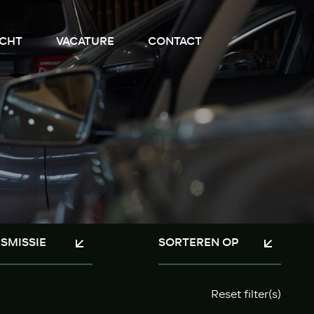
CHT
VACATURE
CONTACT
Reset filter(s)