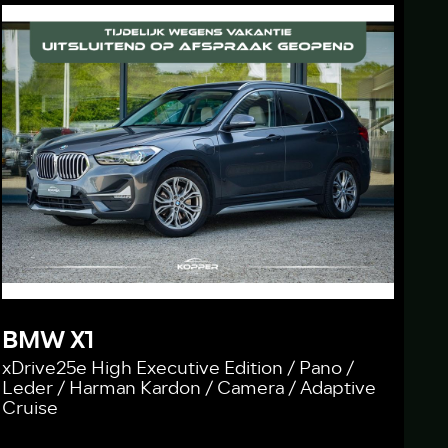
BMW X1
xDrive25e High Executive Edition / Pano /
Leder / Harman Kardon / Camera / Adaptive
Cruise