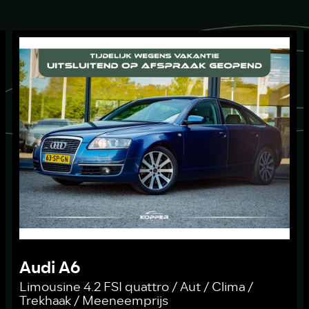
Audi A6
Limousine 4.2 FSI quattro / Aut / Clima /
Trekhaak / Meeneemprijs