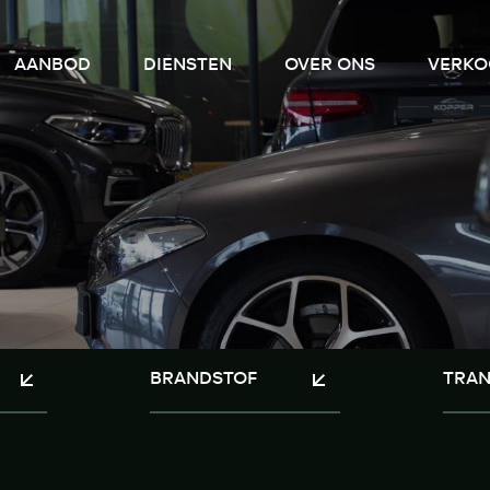
AANBOD
DIENSTEN
OVER ONS
VERKO