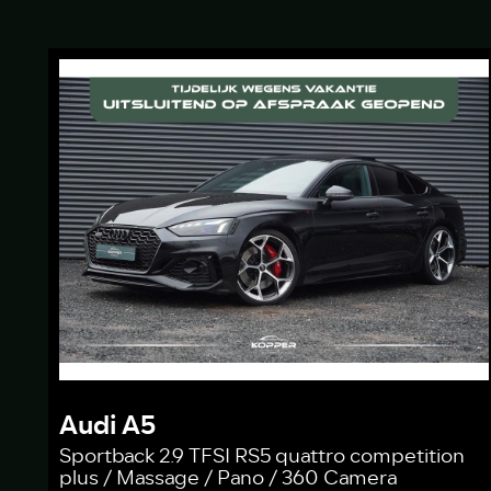
Audi A5
Sportback 2.9 TFSI RS5 quattro competition
plus / Massage / Pano / 360 Camera