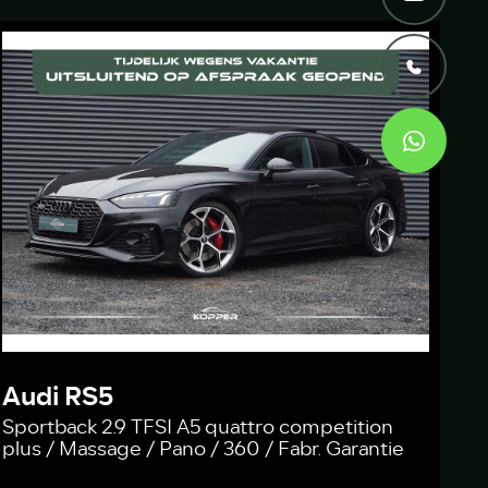
Audi RS5
Sportback 2.9 TFSI A5 quattro competition
plus / Massage / Pano / 360 / Fabr. Garantie