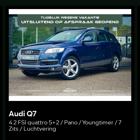
Audi Q7
4.2 FSI quattro 5+2 / Pano / Youngtimer / 7
Zits / Luchtvering