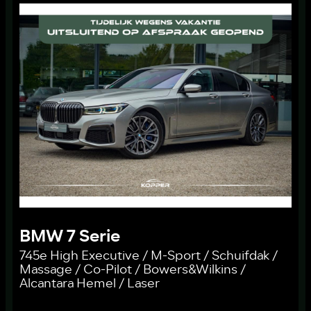
BMW 7 Serie
745e High Executive / M-Sport / Schuifdak /
Massage / Co-Pilot / Bowers&Wilkins /
Alcantara Hemel / Laser