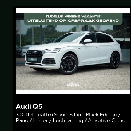
Audi Q5
3.0 TDI quattro Sport S Line Black Edition /
Pano / Leder / Luchtvering / Adaptive Cruise