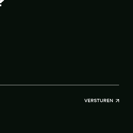
?
VERSTUREN