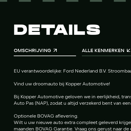
DETAILS
OMSCHRIJVING
ALLE KENMERKEN
EU verantwoordelijke: Ford Nederland B.V. Stroomb
Vind uw droomauto bij Kopper Automotive!
Bij Kopper Automotive geloven we in eerlijkheid, tran
Auto Pas (NAP), zodat u altijd verzekerd bent van een 
Optionele BOVAG aflevering.
Wilt u uw nieuwe auto extra compleet geleverd krijge
maanden BOVAG Garantie. Vraag ons gerust naar de 