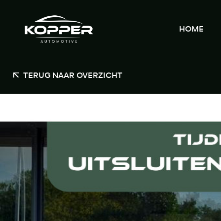
HOME
TERUG NAAR OVERZICHT