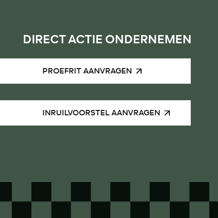
DIRECT ACTIE ONDERNEMEN
PROEFRIT AANVRAGEN
INRUILVOORSTEL AANVRAGEN