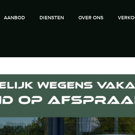
AANBOD
DIENSTEN
OVER ONS
VERKO