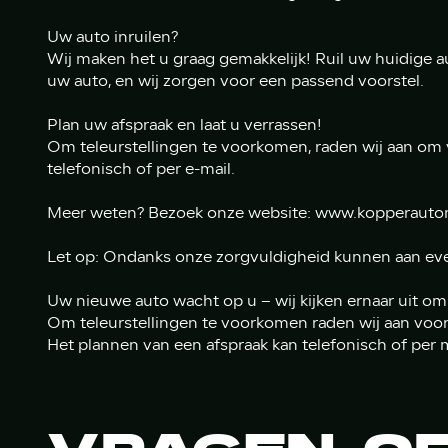
Uw auto inruilen?
Wij maken het u graag gemakkelijk! Ruil uw huidige au
uw auto, en wij zorgen voor een passend voorstel.
Plan uw afspraak en laat u verrassen!
Om teleurstellingen te voorkomen, raden wij aan om vo
telefonisch of per e-mail.
Meer weten? Bezoek onze website: www.kopperauto
Let op: Ondanks onze zorgvuldigheid kunnen aan eve
Uw nieuwe auto wacht op u – wij kijken ernaar uit o
Om teleurstellingen te voorkomen raden wij aan voor
Het plannen van een afspraak kan telefonisch of per 