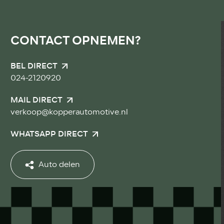
CONTACT OPNEMEN?
BEL DIRECT
024-2120920
MAIL DIRECT
verkoop@kopperautomotive.nl
WHATSAPP DIRECT
Auto delen