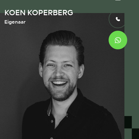
KOEN KOPERBERG
Eigenaar