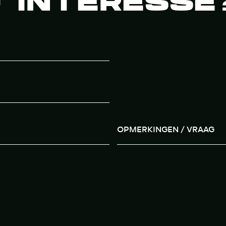
 INTERESSE