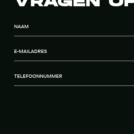
VRAGEN OF