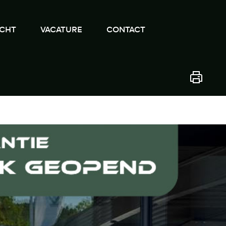
CHT
VACATURE
CONTACT