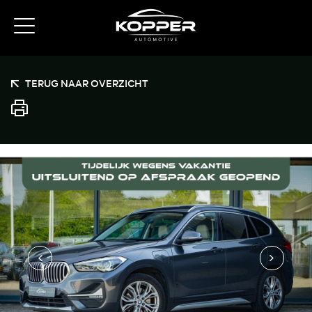
TERUG NAAR OVERZICHT