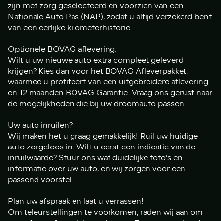
zijn met zorg geselecteerd en voorzien van een
Nationale Auto Pas (NAP), zodat u altijd verzekerd bent
van een eerlijke kilometerhistorie.
Optionele BOVAG aflevering.
Wilt u uw nieuwe auto extra compleet geleverd
krijgen? Kies dan voor het BOVAG Afleverpakket,
waarmee u profiteert van een uitgebreidere aflevering
en 12 maanden BOVAG Garantie. Vraag ons gerust naar
de mogelijkheden die bij uw droomauto passen.
Uw auto inruilen?
Wij maken het u graag gemakkelijk! Ruil uw huidige
auto zorgeloos in. Wilt u eerst een indicatie van de
inruilwaarde? Stuur ons wat duidelijke foto’s en
informatie over uw auto, en wij zorgen voor een
passend voorstel.
Plan uw afspraak en laat u verrassen!
Om teleurstellingen te voorkomen, raden wij aan om