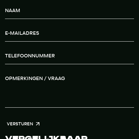
VERSTUREN
VERGELIJKBAAR