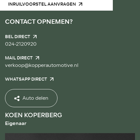
INRUILVOORSTEL AANVRAGEN
CONTACT OPNEMEN?
BEL DIRECT
024-2120920
MAIL DIRECT
verkoop@kopperautomotive.nl
WHATSAPP DIRECT
Auto delen
KOEN KOPERBERG
Eigenaar