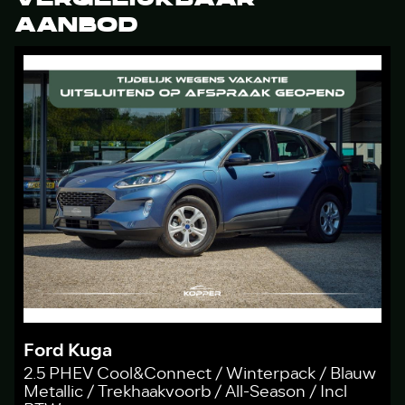
AANBOD
Ford Kuga
2.5 PHEV Cool&Connect / Winterpack / Blauw
Metallic / Trekhaakvoorb / All-Season / Incl