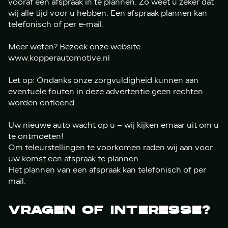
vooraf een afspraak in te plannen. Zo weet u zeker dat
wij alle tijd voor u hebben. Een afspraak plannen kan
telefonisch of per e-mail.
Meer weten? Bezoek onze website:
www.kopperautomotive.nl
Let op: Ondanks onze zorgvuldigheid kunnen aan
eventuele fouten in deze advertentie geen rechten
worden ontleend.
Uw nieuwe auto wacht op u – wij kijken ernaar uit om u
te ontmoeten!
Om teleurstellingen te voorkomen raden wij aan voor
uw komst een afspraak te plannen.
Het plannen van een afspraak kan telefonisch of per
mail.
VRAGEN OF INTERESSE?