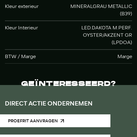
Kleur exterieur
MINERALGRAU METALLIC
(B39)
Kleur Interieur
LED.DAKOTA M.PERF.
OYSTER/AKZENT GR
(LPDOA)
BTW / Marge
Marge
GEÏNTERESSEERD?
DIRECT ACTIE ONDERNEMEN
PROEFRIT AANVRAGEN