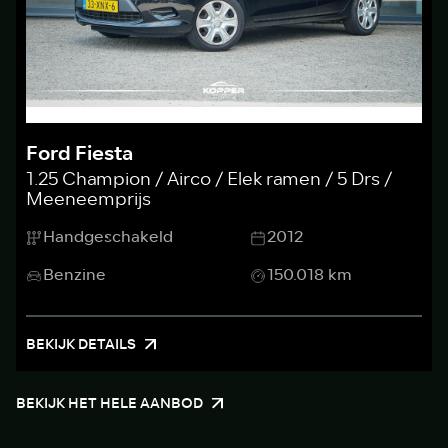
Ford Fiesta
1.25 Champion / Airco / Elek ramen / 5 Drs /
Meeneemprijs
Handgeschakeld
2012
Benzine
150.018 km
BEKIJK DETAILS
BEKIJK HET HELE AANBOD