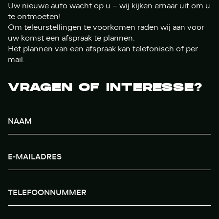
Uw nieuwe auto wacht op u – wij kijken ernaar uit om u
te ontmoeten!
Om teleurstellingen te voorkomen raden wij aan voor
uw komst een afspraak te plannen.
Het plannen van een afspraak kan telefonisch of per
mail.
VRAGEN OF INTERESSE?