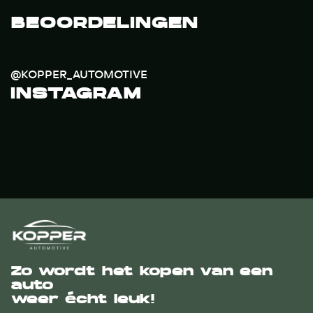
BEOORDELINGEN
@KOPPER_AUTOMOTIVE
INSTAGRAM
Zo wordt het kopen van een
auto
weer écht leuk!