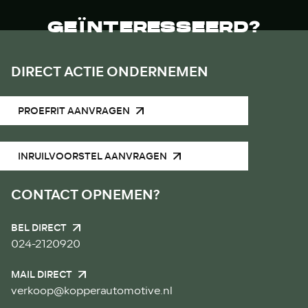
GEÏNTERESSEERD?
DIRECT ACTIE ONDERNEMEN
PROEFRIT AANVRAGEN
INRUILVOORSTEL AANVRAGEN
CONTACT OPNEMEN?
BEL DIRECT
024-2120920
MAIL DIRECT
verkoop@kopperautomotive.nl