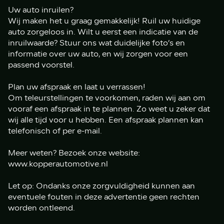
Uw auto inruilen?
Wij maken het u graag gemakkelijk! Ruil uw huidige
auto zorgeloos in. Wilt u eerst een indicatie van de
inruilwaarde? Stuur ons wat duidelijke foto’s en
informatie over uw auto, en wij zorgen voor een
passend voorstel.
Plan uw afspraak en laat u verrassen!
Om teleurstellingen te voorkomen, raden wij aan om
vooraf een afspraak in te plannen. Zo weet u zeker dat
wij alle tijd voor u hebben. Een afspraak plannen kan
telefonisch of per e-mail.
Meer weten? Bezoek onze website:
www.kopperautomotive.nl
Let op: Ondanks onze zorgvuldigheid kunnen aan
eventuele fouten in deze advertentie geen rechten
worden ontleend.