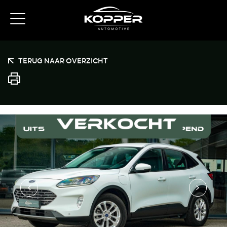
TERUG NAAR OVERZICHT