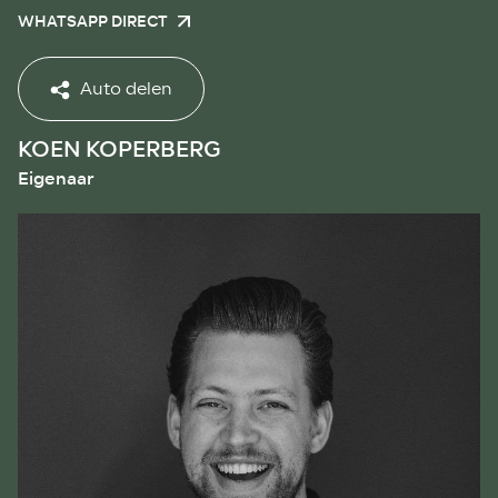
WHATSAPP DIRECT
Auto delen
KOEN KOPERBERG
Eigenaar