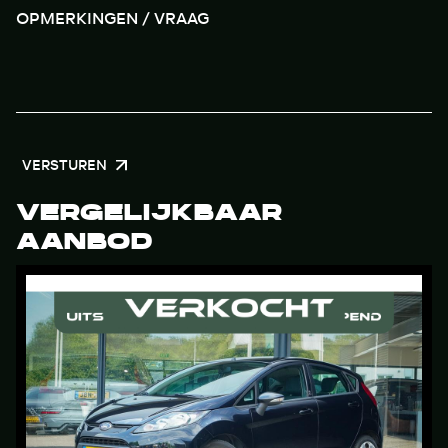
VERSTUREN
VERGELIJKBAAR
AANBOD