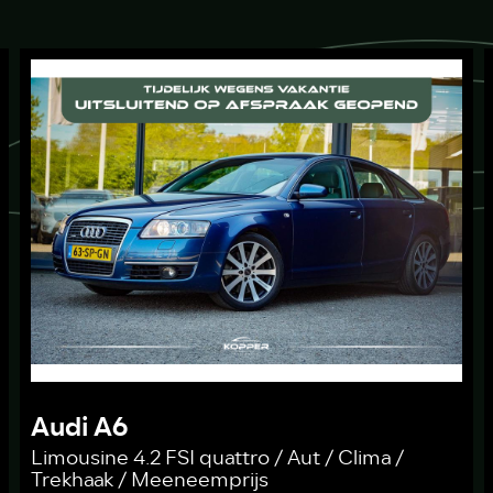
Audi A6
Limousine 4.2 FSI quattro / Aut / Clima /
Trekhaak / Meeneemprijs