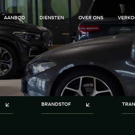
AANBOD
DIENSTEN
OVER ONS
VERKO