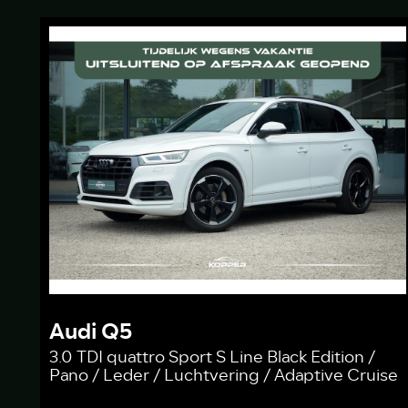
Audi Q5
3.0 TDI quattro Sport S Line Black Edition /
Pano / Leder / Luchtvering / Adaptive Cruise