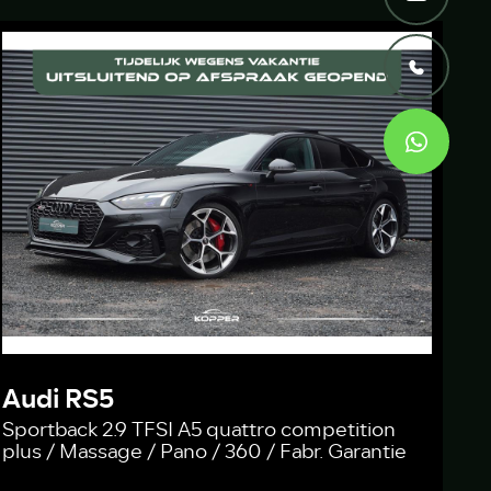
Audi RS5
Sportback 2.9 TFSI A5 quattro competition
plus / Massage / Pano / 360 / Fabr. Garantie