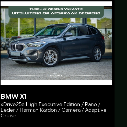
BMW X1
xDrive25e High Executive Edition / Pano /
Leder / Harman Kardon / Camera / Adaptive
Cruise