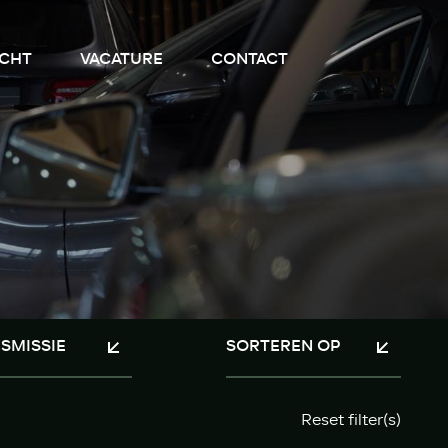
CHT
VACATURE
CONTACT
Reset filter(s)