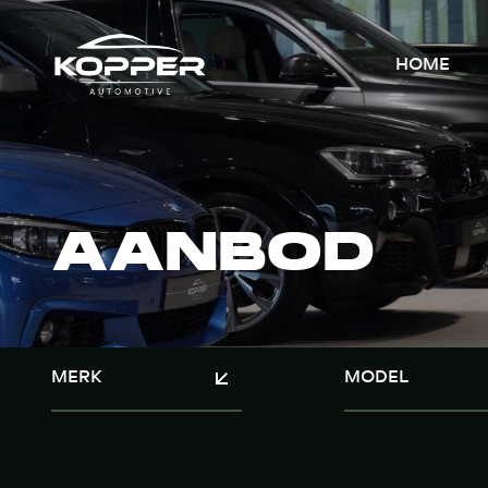
HOME
AANBOD