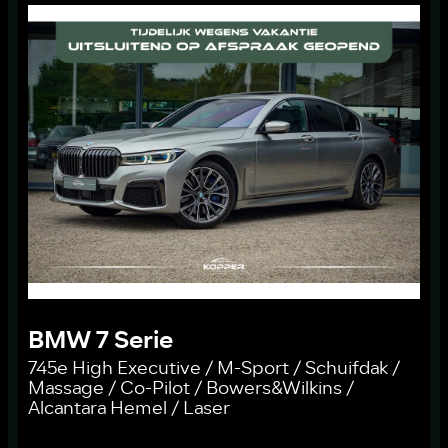
BMW 7 Serie
745e High Executive / M-Sport / Schuifdak /
Massage / Co-Pilot / Bowers&Wilkins /
Alcantara Hemel / Laser