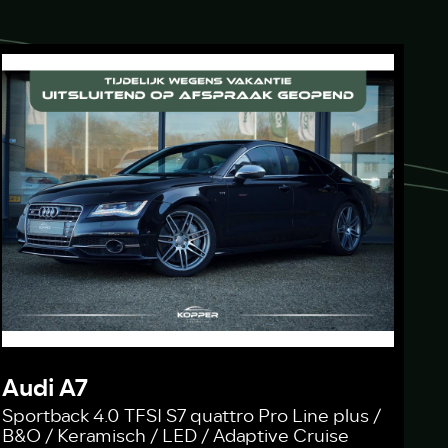
Audi A7
Sportback 4.0 TFSI S7 quattro Pro Line plus /
B&O / Keramisch / LED / Adaptive Cruise