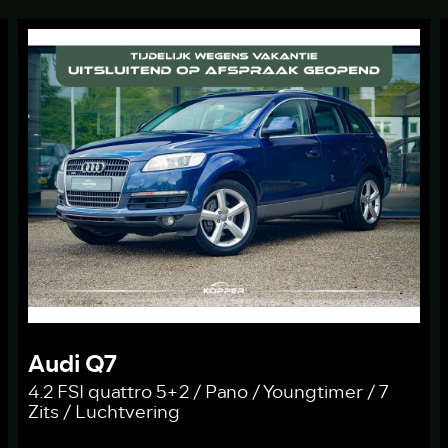
Audi Q7
4.2 FSI quattro 5+2 / Pano / Youngtimer / 7
Zits / Luchtvering